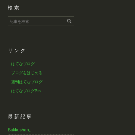
検索
リンク
はてなブログ
ブログをはじめる
週刊はてなブログ
はてなブログPro
最新記事
Bakkushan。