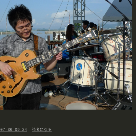
-07-30 09:24
読者になる